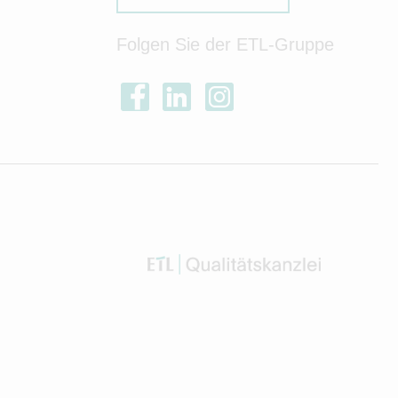
Folgen Sie der ETL-Gruppe