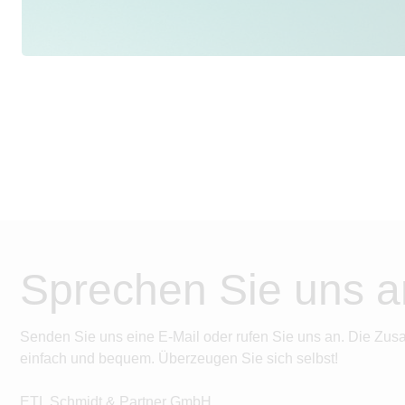
Sprechen Sie uns a
Senden Sie uns eine E-Mail oder rufen Sie uns an. Die Zus
einfach und bequem. Überzeugen Sie sich selbst!
ETL Schmidt & Partner GmbH