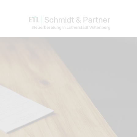
Schmidt & Partner
Steuerberatung in Lutherstadt Wittenberg