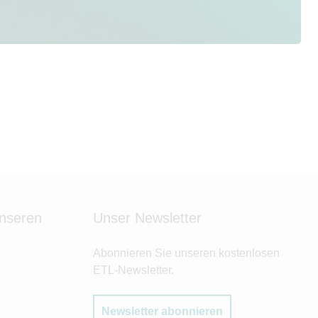
unseren
Unser Newsletter
Abonnieren Sie unseren kostenlosen
ETL-Newsletter.
e
Newsletter abonnieren