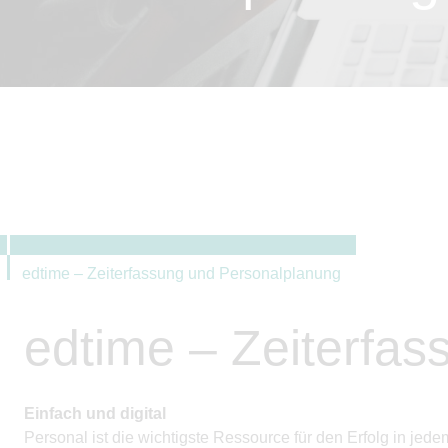
edtime – Zeiterfassung und Personalplanung
edtime – Zeiterfa
Einfach und digital
Personal ist die wichtigste Ressource für den Erfolg in j