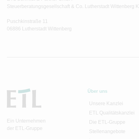
Steuerberatungsgesellschaft & Co. Lutherstadt Wittenberg 
Puschkinstraße 11
06886 Lutherstadt Wittenberg
Über uns
Unsere Kanzlei
ETL Qualitätskanzlei
Ein Unternehmen
Die ETL-Gruppe
der ETL-Gruppe
Stellenangebote