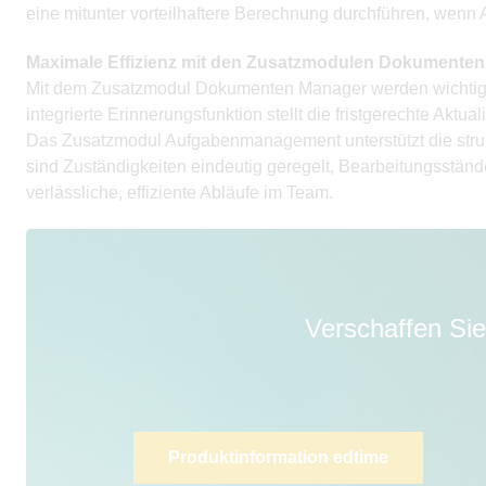
eine mitunter vorteilhaftere Berechnung durchführen, wenn 
Maximale Effizienz mit den Zusatzmodulen Dokument
Mit dem Zusatzmodul Dokumenten Manager werden wichtige 
integrierte Erinnerungsfunktion stellt die fristgerechte Aktual
Das Zusatzmodul Aufgabenmanagement unterstützt die struktu
sind Zuständigkeiten eindeutig geregelt, Bearbeitungsständ
verlässliche, effiziente Abläufe im Team.
Verschaffen Sie
Produktinformation edtime